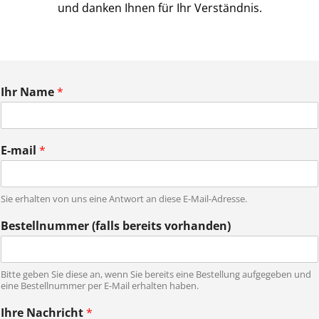
und danken Ihnen für Ihr Verständnis.
Ihr Name
*
E-mail
*
Sie erhalten von uns eine Antwort an diese E-Mail-Adresse.
Bestellnummer (falls bereits vorhanden)
Bitte geben Sie diese an, wenn Sie bereits eine Bestellung aufgegeben und
eine Bestellnummer per E-Mail erhalten haben.
E
Ihre Nachricht
*