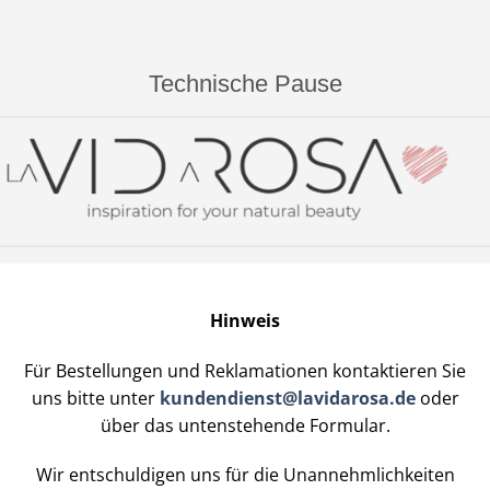
Technische Pause
Hinweis
Für Bestellungen und Reklamationen kontaktieren Sie
uns bitte unter
kundendienst@lavidarosa.de
oder
über das untenstehende Formular.
Wir entschuldigen uns für die Unannehmlichkeiten