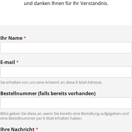
und danken Ihnen für Ihr Verständnis.
Ihr Name
*
E-mail
*
Sie erhalten von uns eine Antwort an diese E-Mail-Adresse.
Bestellnummer (falls bereits vorhanden)
Bitte geben Sie diese an, wenn Sie bereits eine Bestellung aufgegeben und
eine Bestellnummer per E-Mail erhalten haben.
E
Ihre Nachricht
*