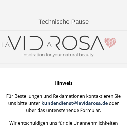
Technische Pause
Hinweis
Für Bestellungen und Reklamationen kontaktieren Sie
uns bitte unter
kundendienst@lavidarosa.de
oder
über das untenstehende Formular.
Wir entschuldigen uns für die Unannehmlichkeiten