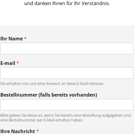
und danken Ihnen für Ihr Verständnis.
Ihr Name
*
E-mail
*
Sie erhalten von uns eine Antwort an diese E-Mail-Adresse.
Bestellnummer (falls bereits vorhanden)
Bitte geben Sie diese an, wenn Sie bereits eine Bestellung aufgegeben und
eine Bestellnummer per E-Mail erhalten haben.
N
Ihre Nachricht
*