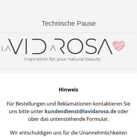
Technische Pause
Hinweis
Für Bestellungen und Reklamationen kontaktieren Sie
uns bitte unter
kundendienst@lavidarosa.de
oder
über das untenstehende Formular.
Wir entschuldigen uns für die Unannehmlichkeiten